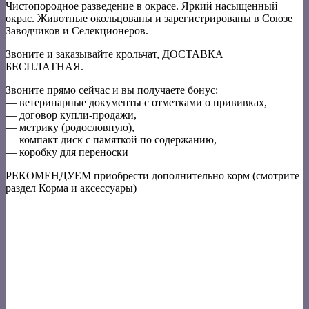
Чистопородное разведение в окрасе. Яркий насыщенный
окрас. Животные окольцованы и зарегистрированы в Союзе
Заводчиков и Селекционеров.
Звоните и заказывайте крольчат, ДОСТАВКА
БЕСПЛАТНАЯ.
Звоните прямо сейчас и вы получаете бонус:
— ветеринарные документы с отметками о прививках,
— договор купли-продажи,
— метрику (родословную),
— компакт диск с памяткой по содержанию,
— коробку для переноски
РЕКОМЕНДУЕМ приобрести дополнительно корм (смотрите
раздел Корма и аксессуары)