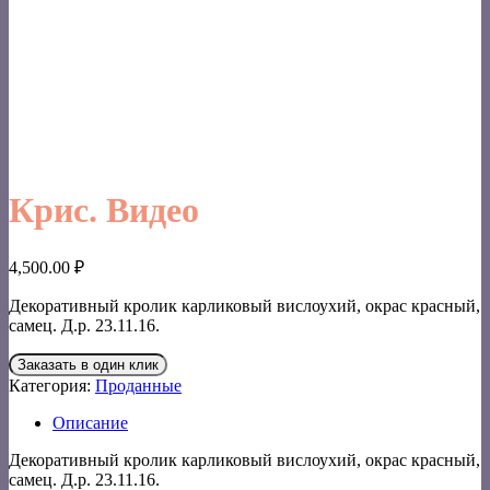
Крис. Видео
4,500.00
₽
Декоративный кролик карликовый вислоухий, окрас красный,
самец. Д.р. 23.11.16.
Заказать в один клик
Категория:
Проданные
Описание
Декоративный кролик карликовый вислоухий, окрас красный,
самец. Д.р. 23.11.16.