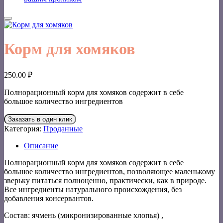
Корм для хомяков
250.00
₽
Полнорационный корм для хомяков содержит в себе
большое количество ингредиентов
Заказать в один клик
Категория:
Проданные
Описание
Полнорационный корм для хомяков содержит в себе
большое количество ингредиентов, позволяющее маленькому
зверьку питаться полноценно, практически, как в природе.
Все ингредиенты натурального происхождения, без
добавления консервантов.
Состав: ячмень (микронизированные хлопья) ,