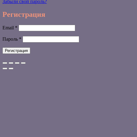
Забыли свой пароль?
Регистрация
Обязательно
Email
*
Обязательно
Пароль
*
Регистрация