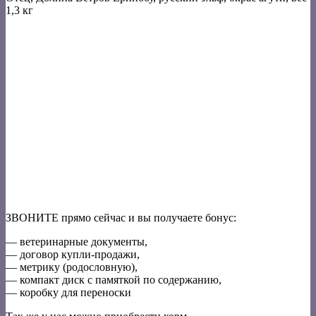
1,3 кг
ЗВОНИТЕ прямо сейчас и вы получаете бонус:
— ветеринарные документы,
— договор купли-продажи,
— метрику (родословную),
— компакт диск с памяткой по содержанию,
— коробку для переноски