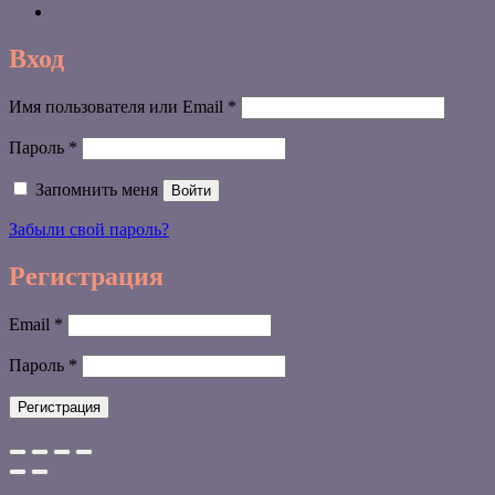
Вход
Обязательно
Имя пользователя или Email
*
Обязательно
Пароль
*
Запомнить меня
Войти
Забыли свой пароль?
Регистрация
Обязательно
Email
*
Обязательно
Пароль
*
Регистрация