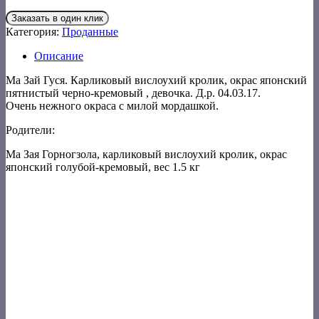
Заказать в один клик
Категория:
Проданные
Описание
Ма Зай Гуся. Карликовый вислоухий кролик, окрас японский
пятнистый черно-кремовый , девочка. Д.р. 04.03.17.
Очень нежного окраса с милой мордашкой.
Родители:
Ма Зая Горногзола, карликовый вислоухий кролик, окрас
японский голубой-кремовый, вес 1.5 кг