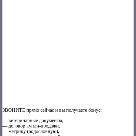
ЗВОНИТЕ прямо сейчас и вы получаете бонус:
— ветеринарные документы,
— договор купли-продажи,
— метрику (родословную),