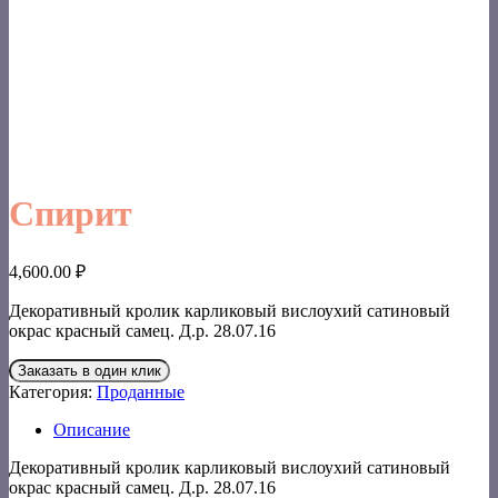
Спирит
4,600.00
₽
Декоративный кролик карликовый вислоухий сатиновый
окрас красный самец. Д.р. 28.07.16
Заказать в один клик
Категория:
Проданные
Описание
Декоративный кролик карликовый вислоухий сатиновый
окрас красный самец. Д.р. 28.07.16