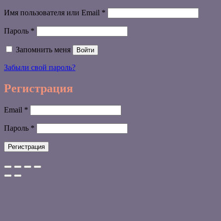
Обязательно
Имя пользователя или Email
*
Обязательно
Пароль
*
Запомнить меня
Войти
Забыли свой пароль?
Регистрация
Обязательно
Email
*
Обязательно
Пароль
*
Регистрация