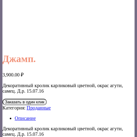
Джамп.
3,900.00
₽
Декоративный кролик карликовый цветной, окрас агути,
самец. Д.р. 15.07.16
Заказать в один клик
Категория:
Проданные
Описание
Декоративный кролик карликовый цветной, окрас агути,
самец. Д.р. 15.07.16