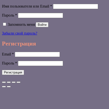
Обязательно
Имя пользователя или Email
*
Обязательно
Пароль
*
Запомнить меня
Войти
Забыли свой пароль?
Регистрация
Обязательно
Email
*
Обязательно
Пароль
*
Регистрация