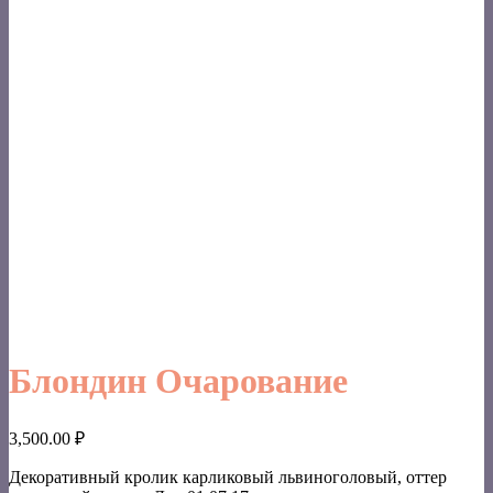
Блондин Очарование
3,500.00
₽
Декоративный кролик карликовый львиноголовый, оттер