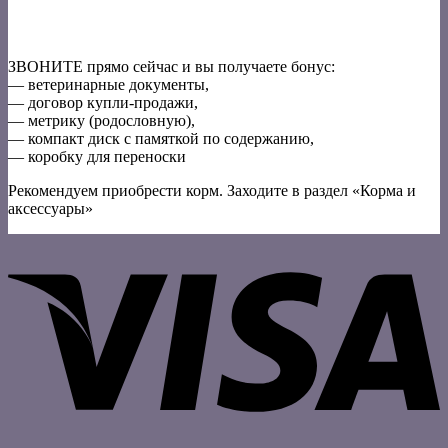
ЗВОНИТЕ прямо сейчас и вы получаете бонус:
— ветеринарные документы,
— договор купли-продажи,
— метрику (родословную),
— компакт диск с памяткой по содержанию,
— коробку для переноски
Рекомендуем приобрести корм. Заходите в раздел «Корма и
аксессуары»
V