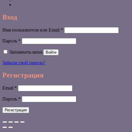
Вход
Обязательно
Имя пользователя или Email
*
Обязательно
Пароль
*
Запомнить меня
Войти
Забыли свой пароль?
Регистрация
Обязательно
Email
*
Обязательно
Пароль
*
Регистрация