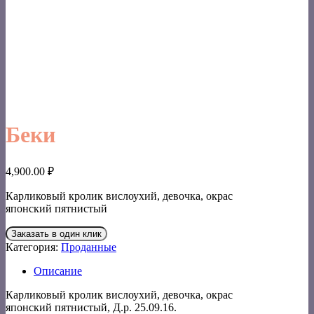
Беки
4,900.00
₽
Карликовый кролик вислоухий, девочка, окрас
японский пятнистый
Заказать в один клик
Категория:
Проданные
Описание
Карликовый кролик вислоухий, девочка, окрас
японский пятнистый, Д.р. 25.09.16.