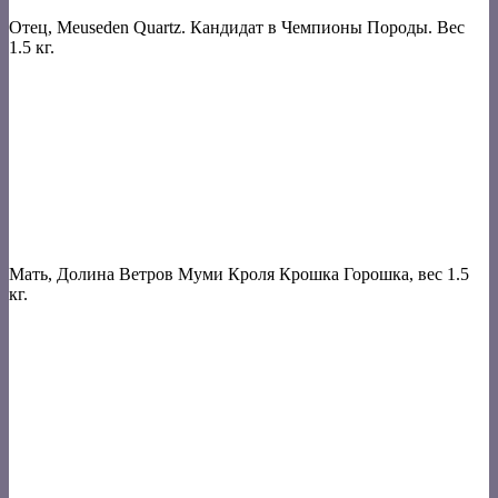
Отец, Meuseden Quartz. Кандидат в Чемпионы Породы. Вес
1.5 кг.
Мать, Долина Ветров Муми Кроля Крошка Горошка, вес 1.5
кг.