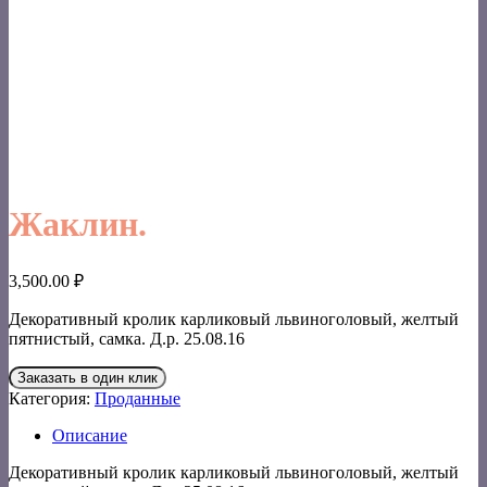
Жаклин.
3,500.00
₽
Декоративный кролик карликовый львиноголовый, желтый
пятнистый, самка. Д.р. 25.08.16
Заказать в один клик
Категория:
Проданные
Описание
Декоративный кролик карликовый львиноголовый, желтый