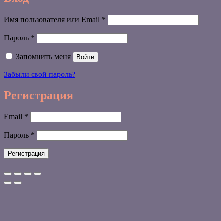
Обязательно
Имя пользователя или Email
*
Обязательно
Пароль
*
Запомнить меня
Войти
Забыли свой пароль?
Регистрация
Обязательно
Email
*
Обязательно
Пароль
*
Регистрация