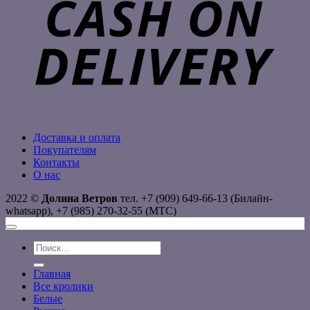
Доставка и оплата
Покупателям
Контакты
О нас
2022 ©
Долина Ветров
тел. +7 (909) 649-66-13 (Билайн-
whatsapp), +7 (985) 270-32-55 (МТС)
Искать:
Главная
Все кролики
Белые