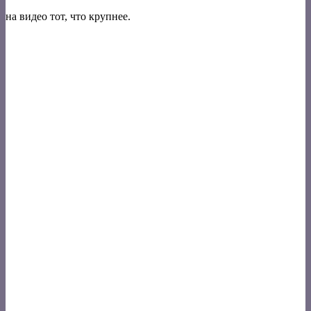
на видео тот, что крупнее.