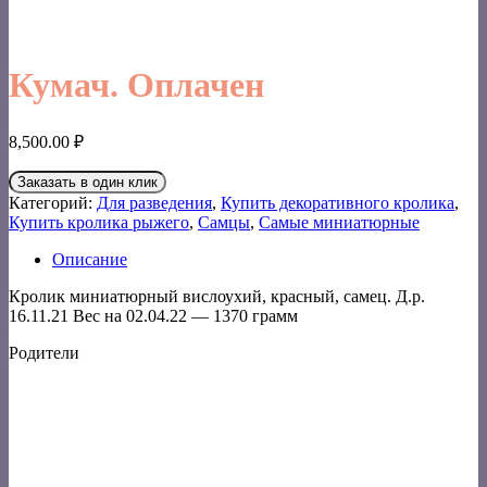
Кумач. Оплачен
8,500.00
₽
Заказать в один клик
Категорий:
Для разведения
,
Купить декоративного кролика
,
Купить кролика рыжего
,
Самцы
,
Самые миниатюрные
Описание
Кролик миниатюрный вислоухий, красный, самец. Д.р.
16.11.21 Вес на 02.04.22 — 1370 грамм
Родители