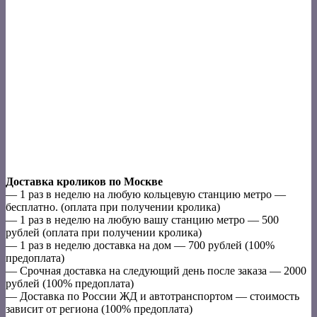
Доставка кроликов по Москве
— 1 раз в неделю на любую кольцевую станцию метро —
бесплатно. (оплата при получении кролика)
— 1 раз в неделю на любую вашу станцию метро — 500
рублей (оплата при получении кролика)
— 1 раз в неделю доставка на дом — 700 рублей (100%
предоплата)
— Срочная доставка на следующий день после заказа — 2000
рублей (100% предоплата)
— Доставка по России ЖД и автотранспортом — стоимость
зависит от региона (100% предоплата)