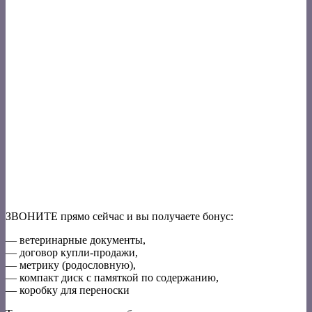
ЗВОНИТЕ прямо сейчас и вы получаете бонус:
— ветеринарные документы,
— договор купли-продажи,
— метрику (родословную),
— компакт диск с памяткой по содержанию,
— коробку для переноски