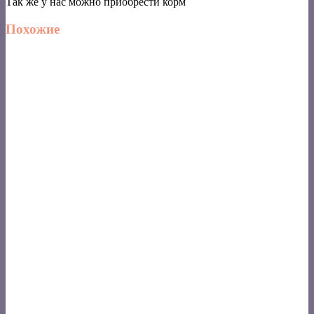
Так же у нас можно приобрести корм
Похожие