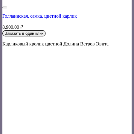
Голландская, самка, цветной карлик
8,900.00
₽
Заказать в один клик
Карликовый кролик цветной Долина Ветров Эвита