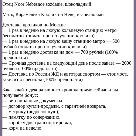
Отец Noor Nebesnoe sozdanie, шоколадный
Мать, Карамелька Кролик на Неве, изабелловый
Доставка кроликов по Москве
— 1 раз в неделю на любую кольцевую станцию метро —
бесплатно. (оплата при получении кролика)
— 1 раз в неделю на любую вашу станцию метро — 500
рублей (оплата при получении кролика)
— 1 раз в неделю доставка на дом — 700 рублей (100%
предоплата)
— Срочная доставка на следующий день после заказа — 2000
рублей (100% предоплата)
— Доставка по России ЖД и автотранспортом — стоимость
зависит от региона (100% предоплата)
Заказывайте декоративного кролика прямо сейчас и вы
получаете бонус:
— ветеринарные документы,
— договор купли-продажи, с гарантией возврата,
— метрику (родословную),
— памятку по содержанию,
— коробку для транспортировки,
— корм на неделю.