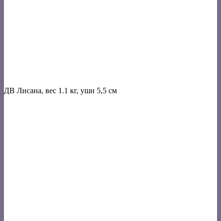
ДВ Лисана, вес 1.1 кг, уши 5,5 см