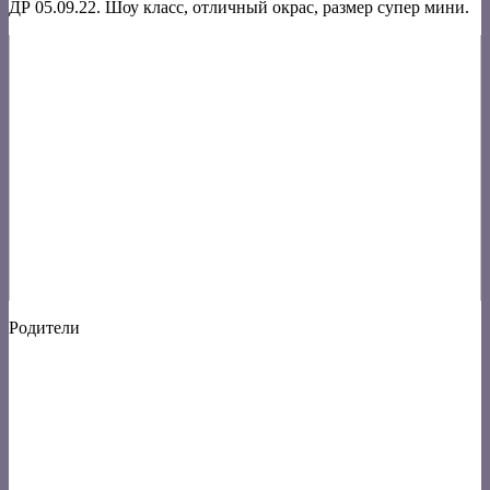
ДР 05.09.22. Шоу класс, отличный окрас, размер супер мини.
Родители