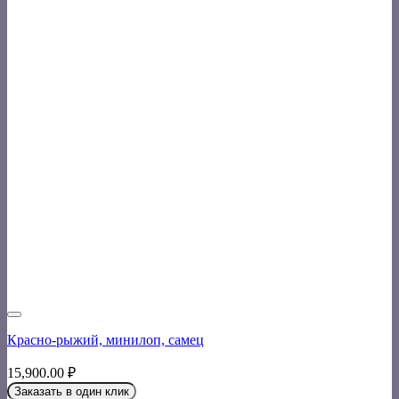
Красно-рыжий, минилоп, самец
15,900.00
₽
Заказать в один клик