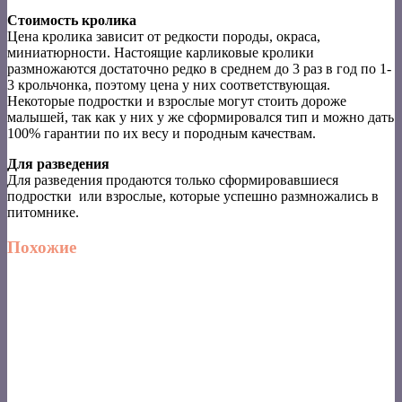
Стоимость кролика
Цена кролика зависит от редкости породы, окраса,
миниатюрности. Настоящие карликовые кролики
размножаются достаточно редко в среднем до 3 раз в год по 1-
3 крольчонка, поэтому цена у них соответствующая.
Некоторые подростки и взрослые могут стоить дороже
малышей, так как у них у же сформировался тип и можно дать
100% гарантии по их весу и породным качествам.
Для разведения
Для разведения продаются только сформировавшиеся
подростки или взрослые, которые успешно размножались в
питомнике.
Похожие