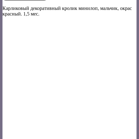
Карликовый декоративный кролик минилоп, мальчик, окрас
красный. 1,5 мес.