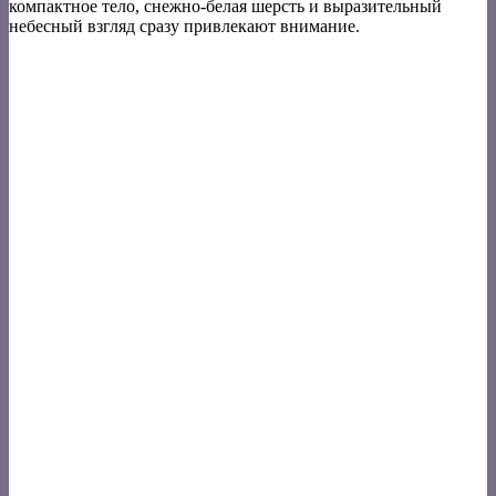
компактное тело, снежно-белая шерсть и выразительный
небесный взгляд сразу привлекают внимание.