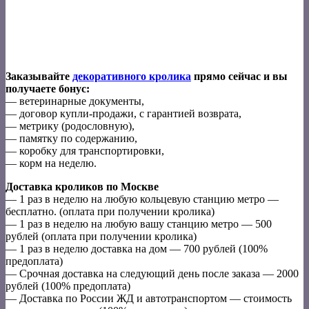
Заказывайте
декоративного кролика
прямо сейчас и вы
получаете бонус:
— ветеринарные документы,
— договор купли-продажи, с гарантией возврата,
— метрику (родословную),
— памятку по содержанию,
— коробку для транспортировки,
— корм на неделю.
Доставка кроликов по Москве
— 1 раз в неделю на любую кольцевую станцию метро —
бесплатно. (оплата при получении кролика)
— 1 раз в неделю на любую вашу станцию метро — 500
рублей (оплата при получении кролика)
— 1 раз в неделю доставка на дом — 700 рублей (100%
предоплата)
— Срочная доставка на следующий день после заказа — 2000
рублей (100% предоплата)
— Доставка по России ЖД и автотранспортом — стоимость