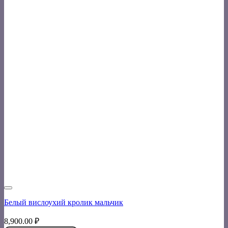
Белый вислоухий кролик мальчик
8,900.00
₽