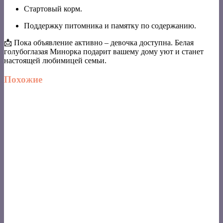
Стартовый корм.
Поддержку питомника и памятку по содержанию.
📩 Пока объявление активно – девочка доступна. Белая
голубоглазая Минорка подарит вашему дому уют и станет
настоящей любимицей семьи.
Похожие