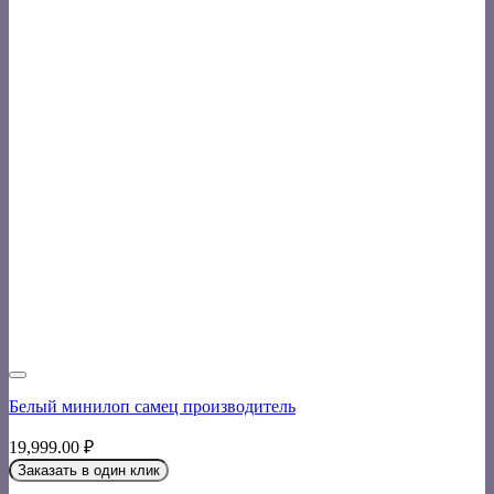
Белый минилоп самец производитель
19,999.00
₽
Заказать в один клик