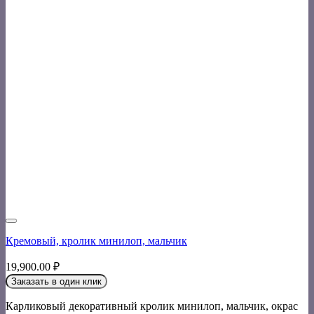
Кремовый, кролик минилоп, мальчик
19,900.00
₽
Заказать в один клик
Карликовый декоративный кролик минилоп, мальчик, окрас