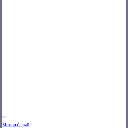
Минор белый