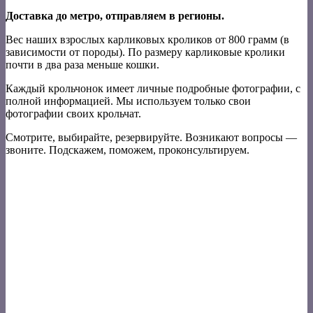
Доставка до метро, отправляем в регионы.
Вес наших взрослых карликовых кроликов от 800 грамм (в
зависимости от породы). По размеру карликовые кролики
почти в два раза меньше кошки.
Каждый крольчонок имеет личные подробные фотографии, с
полной информацией. Мы используем только свои
фотографии своих крольчат.
Смотрите, выбирайте, резервируйте. Возникают вопросы —
звоните. Подскажем, поможем, проконсультируем.