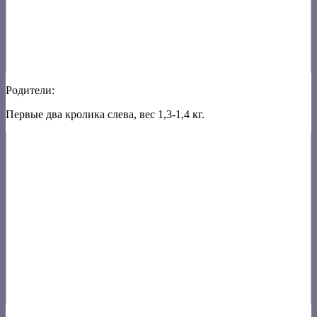
Родители:
Первые два кролика слева, вес 1,3-1,4 кг.