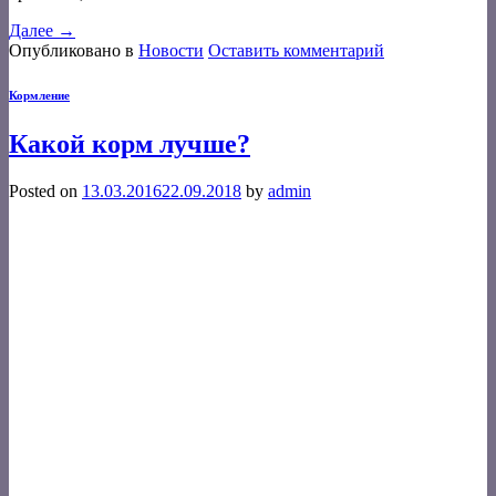
Далее
→
Опубликовано в
Новости
Оставить комментарий
Кормление
Какой корм лучше?
Posted on
13.03.2016
22.09.2018
by
admin