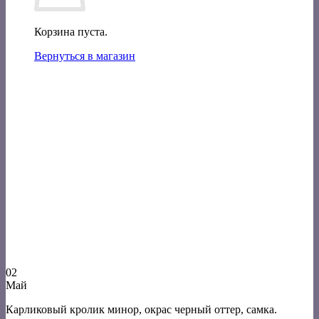
Корзина пуста.
Вернуться в магазин
02
Май
Карликовый кролик минор, окрас черный оттер, самка.