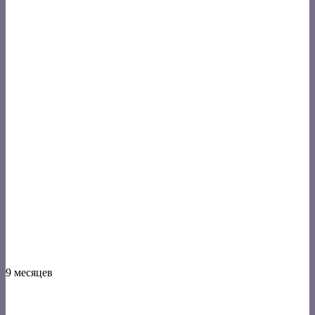
9 месяцев