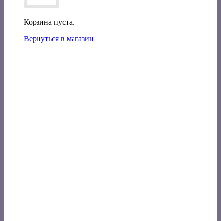
Корзина пуста.
Вернуться в магазин