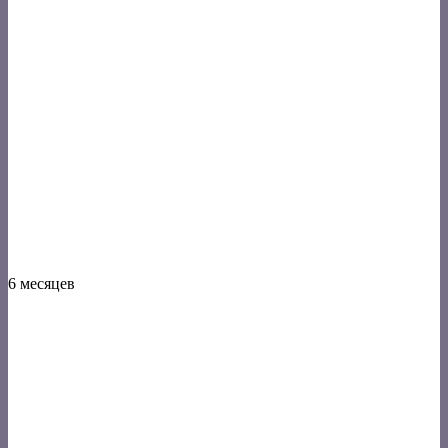
6 месяцев