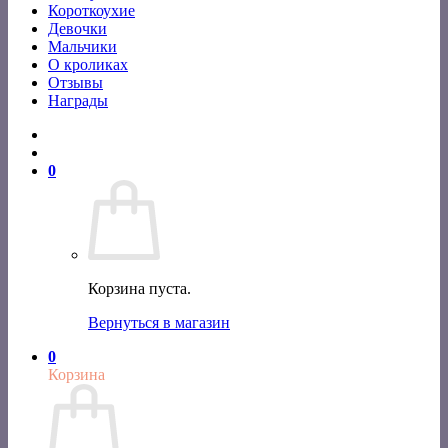
Короткоухие
Девочки
Мальчики
О кроликах
Отзывы
Награды
0
Корзина пуста.
Вернуться в магазин
0
Корзина