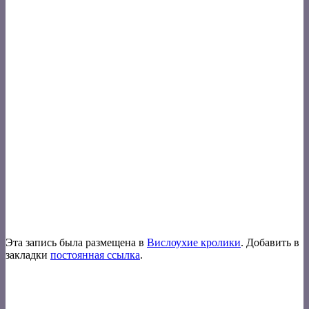
Эта запись была размещена в
Вислоухие кролики
. Добавить в
закладки
постоянная ссылка
.