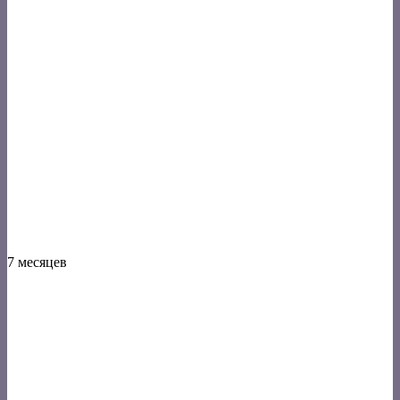
7 месяцев