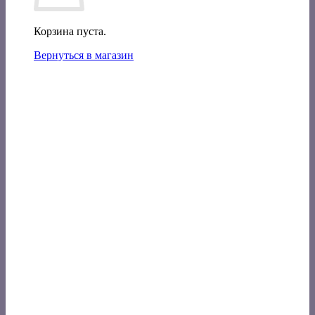
Корзина пуста.
Вернуться в магазин