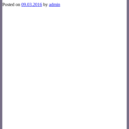
Posted on
09.03.2016
by
admin