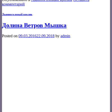
комментарий
Львиноголовый кролик
Долина Ветров Мышка
Posted on
09.03.2016
22.09.2018
by
admin