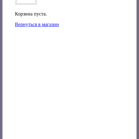
Корзина пуста.
Вернуться в магазин