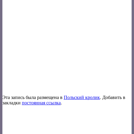
Эта запись была размещена в
Польский кролик
. Добавить в
закладки
постоянная ссылка
.