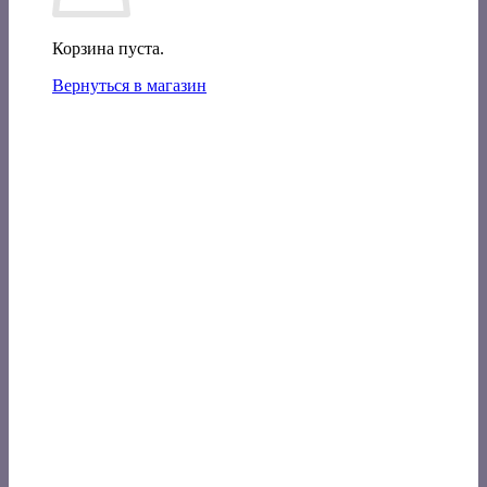
Корзина пуста.
Вернуться в магазин