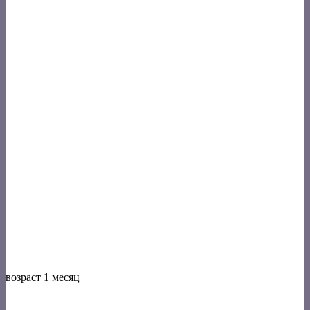
возраст 1 месяц