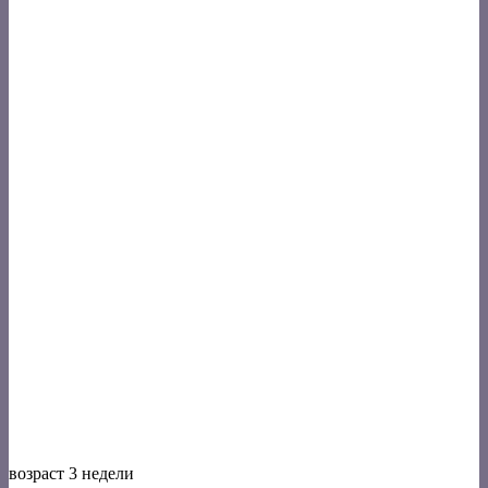
возраст 3 недели