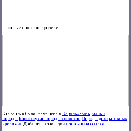
взрослые польские кролики
Эта запись была размещена в
Карликовые кролики
породы
,
Короткоухие породы кроликов
,
Породы декоративных
кроликов
. Добавить в закладки
постоянная ссылка
.