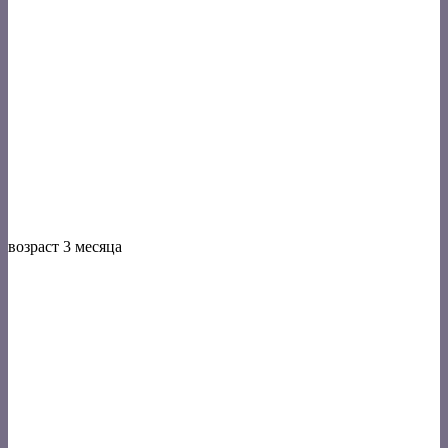
возраст 3 месяца