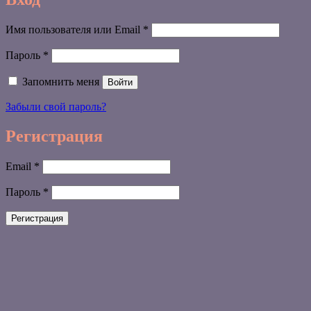
Обязательно
Имя пользователя или Email
*
Обязательно
Пароль
*
Запомнить меня
Войти
Забыли свой пароль?
Регистрация
Обязательно
Email
*
Обязательно
Пароль
*
Регистрация