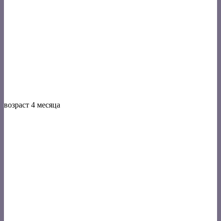
возраст 4 месяца