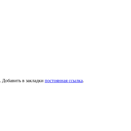
. Добавить в закладки
постоянная ссылка
.