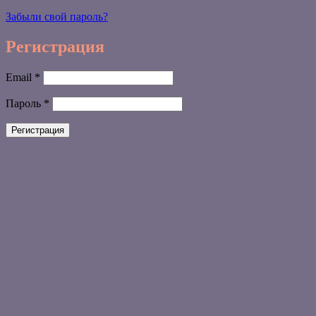
Забыли свой пароль?
Регистрация
Обязательно
Email
*
Обязательно
Пароль
*
Регистрация