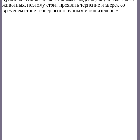
животных, поэтому стоит проявить терпение и зверек со
временем станет совершенно ручным и общительным.