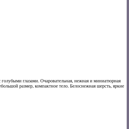
с голубыми глазами. Очаровательная, нежная и миниатюрная
большой размер, компактное тело. Белоснежная шерсть, яркие