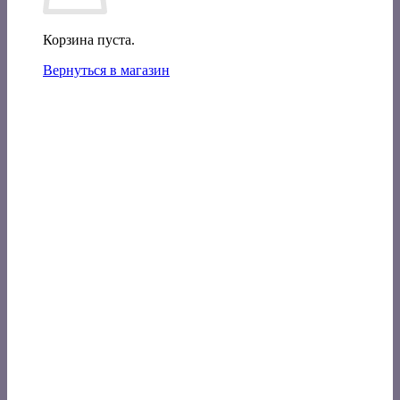
Корзина пуста.
Вернуться в магазин