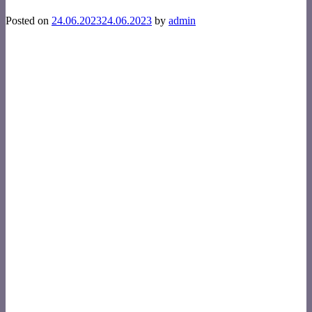
Posted on
24.06.2023
24.06.2023
by
admin