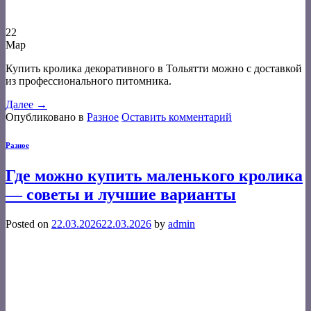
22
Мар
Купить кролика декоративного в Тольятти можно с доставкой
из профессионального питомника.
Далее
→
Опубликовано в
Разное
Оставить комментарий
Разное
Где можно купить маленького кролика
— советы и лучшие варианты
Posted on
22.03.2026
22.03.2026
by
admin