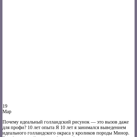
19
Мар
Почему идеальный голландский рисунок — это вызов даже
для профи? 10 лет опыта Я 10 лет я занимался выведением
идеального голландского окраса у кроликов породы Минор.