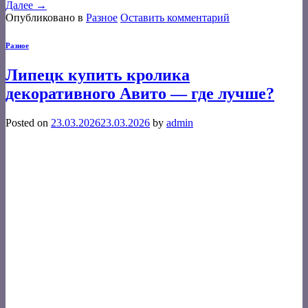
Далее
→
Опубликовано в
Разное
Оставить комментарий
Разное
Липецк купить кролика
декоративного Авито — где лучше?
Posted on
23.03.2026
23.03.2026
by
admin