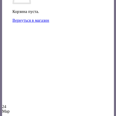
Корзина пуста.
Вернуться в магазин
24
Мар