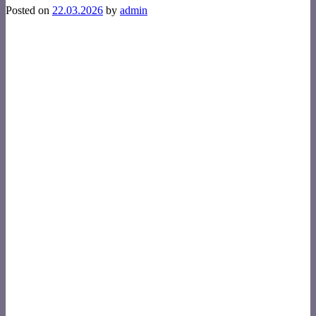
Posted on
22.03.2026
by
admin