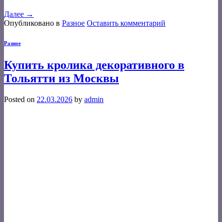
Далее
→
Опубликовано в
Разное
Оставить комментарий
Разное
Купить кролика декоративного в
Тольятти из Москвы
Posted on
22.03.2026
by
admin