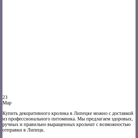
23
Мар
Купить декоративного кролика в Липецке можно с доставкой
из профессионального питомника. Мы предлагаем здоровых,
ручных и правильно выращенных крольчат с возможностью
отправки в Липецк.