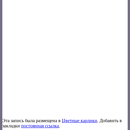
Эта запись была размещена в
Цветные карлики
. Добавить в
закладки
постоянная ссылка
.