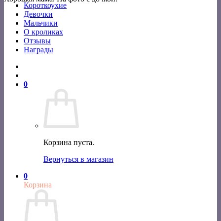
Короткоухие
Девочки
Мальчики
О кроликах
Отзывы
Награды
0
Корзина пуста.
Вернуться в магазин
0
Корзина