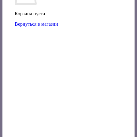
Корзина пуста.
Вернуться в магазин