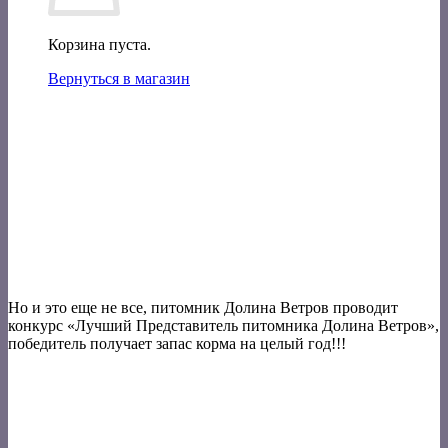
Корзина пуста.
Вернуться в магазин
Но и это еще не все, питомник Долина Ветров проводит
конкурс «Лучший Представитель питомника Долина Ветров»,
победитель получает запас корма на целый год!!!