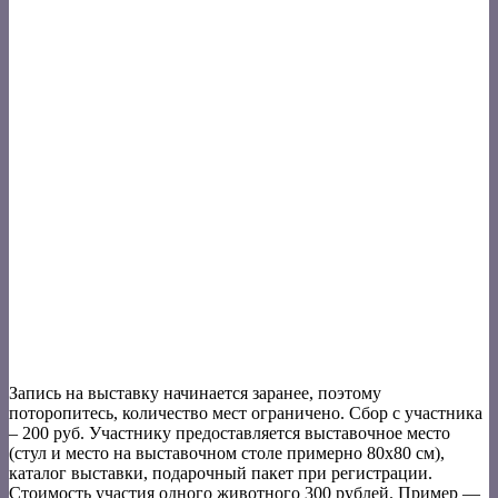
Запись на выставку начинается заранее, поэтому
поторопитесь, количество мест ограничено. Сбор с участника
– 200 руб. Участнику предоставляется выставочное место
(стул и место на выставочном столе примерно 80х80 см),
каталог выставки, подарочный пакет при регистрации.
Стоимость участия одного животного 300 рублей. Пример —