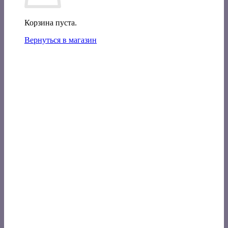
Корзина пуста.
Вернуться в магазин