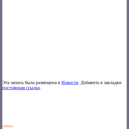
Эта запись была размещена в
Новости
. Добавить в закладки
постоянная ссылка
.
admin