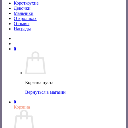
Короткоухие
Девочки
Мальчики
О кроликах
Отзывы
Награды
0
Корзина пуста.
Вернуться в магазин
0
Корзина