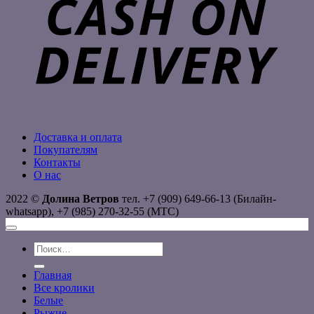
Доставка и оплата
Покупателям
Контакты
О нас
2022 ©
Долина Ветров
тел. +7 (909) 649-66-13 (Билайн-
whatsapp), +7 (985) 270-32-55 (МТС)
Искать:
Главная
Все кролики
Белые
Рыжие