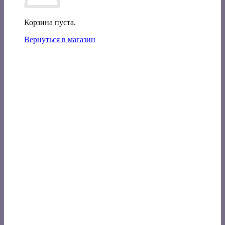
Корзина пуста.
Вернуться в магазин