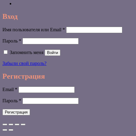
Вход
Обязательно
Имя пользователя или Email
*
Обязательно
Пароль
*
Запомнить меня
Войти
Забыли свой пароль?
Регистрация
Обязательно
Email
*
Обязательно
Пароль
*
Регистрация