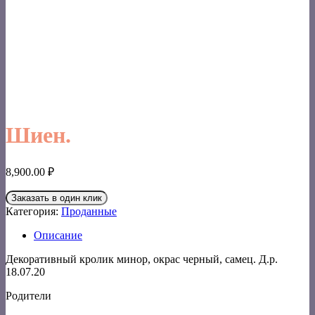
Шиен.
8,900.00
₽
Заказать в один клик
Категория:
Проданные
Описание
Декоративный кролик минор, окрас черный, самец. Д.р.
18.07.20
Родители