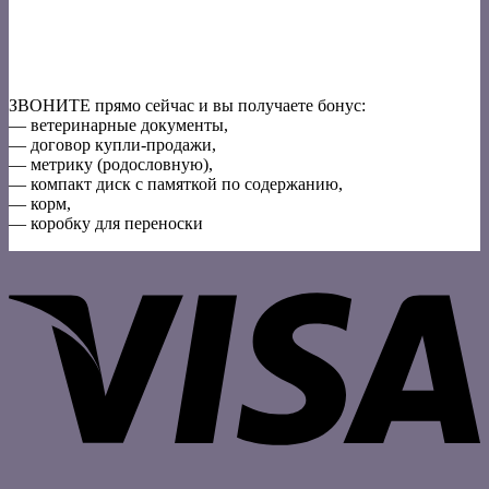
ЗВОНИТЕ прямо сейчас и вы получаете бонус:
— ветеринарные документы,
— договор купли-продажи,
— метрику (родословную),
— компакт диск с памяткой по содержанию,
— корм,
— коробку для переноски
V