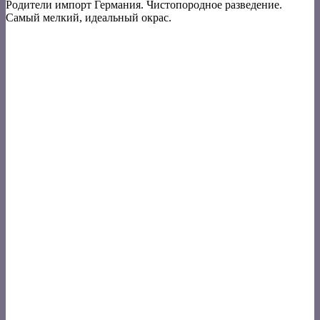
Родители импорт Германия. Чистопородное разведение.
Самый мелкий, идеальный окрас.