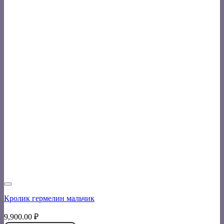
Кролик гермелин мальчик
9,900.00
₽