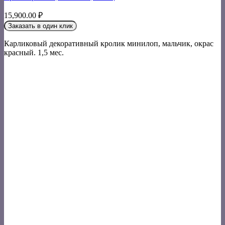
15,900.00
₽
Заказать в один клик
Карликовый декоративный кролик минилоп, мальчик, окрас
красный. 1,5 мес.