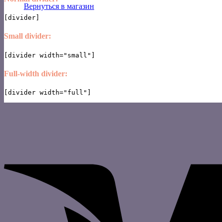
Вернуться в магазин
Small divider:
Full-width divider: