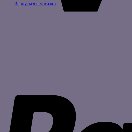
Вернуться в магазин