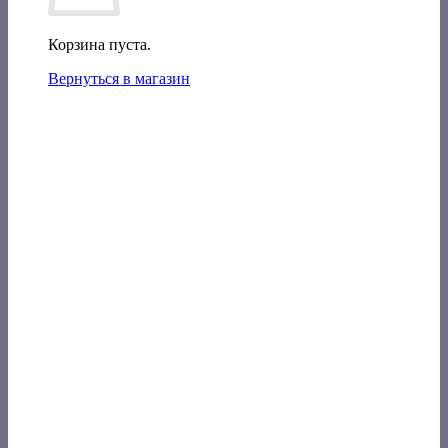
Корзина пуста.
Вернуться в магазин